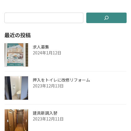
2023年12月13日
最近の投稿
求人募集
2024年1月12日
押入をトイレに改修リフォーム
2023年12月13日
建具新調入替
2023年12月11日