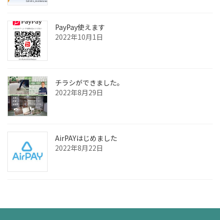
PayPay使えます
2022年10月1日
チラシができました。
2022年8月29日
AirPAYはじめました
2022年8月22日