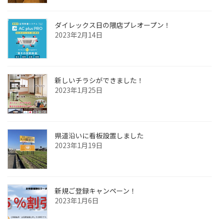
ダイレックス日の隈店プレオープン！
2023年2月14日
新しいチラシができました！
2023年1月25日
県道沿いに看板設置しました
2023年1月19日
新規ご登録キャンペーン！
2023年1月6日